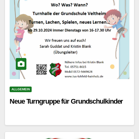
ALLGEMEIN
Neue Turngruppe für Grundschulkinder