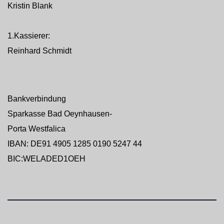
Kristin Blank
1.Kassierer:
Reinhard Schmidt
Bankverbindung
Sparkasse Bad Oeynhausen-
Porta Westfalica
IBAN: DE91 4905 1285 0190 5247 44
BIC:WELADED1OEH