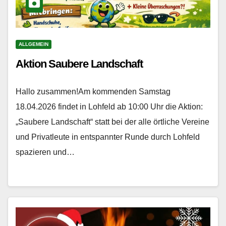
ALLGEMEIN
Aktion Saubere Landschaft
Hallo zusammen!Am kommenden Samstag
18.04.2026 findet in Lohfeld ab 10:00 Uhr die Aktion:
„Saubere Landschaft“ statt bei der alle örtliche Vereine
und Privatleute in entspannter Runde durch Lohfeld
spazieren und…