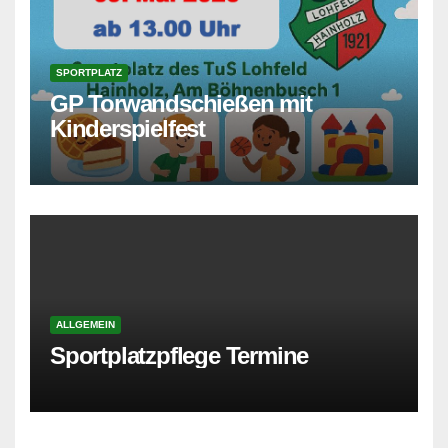
SPORTPLATZ
GP Torwandschießen mit
Kinderspielfest
ALLGEMEIN
Sportplatzpflege Termine