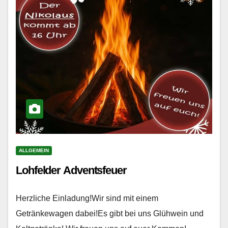
ALLGEMEIN
Lohfelder Adventsfeuer
Herzliche Einladung!Wir sind mit einem
Getränkewagen dabei!Es gibt bei uns Glühwein und