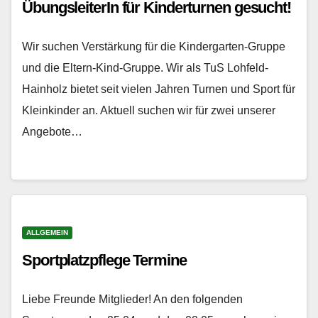
ÜbungsleiterIn für Kinderturnen gesucht!
Wir suchen Verstärkung für die Kindergarten-Gruppe
und die Eltern-Kind-Gruppe. Wir als TuS Lohfeld-
Hainholz bietet seit vielen Jahren Turnen und Sport für
Kleinkinder an. Aktuell suchen wir für zwei unserer
Angebote…
ALLGEMEIN
Sportplatzpflege Termine
Liebe Freunde Mitglieder! An den folgenden