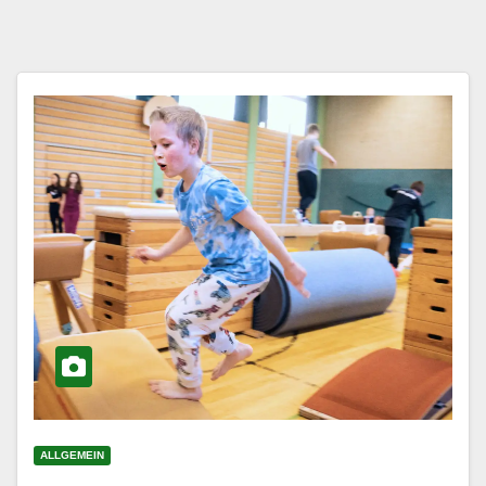
ALLGEMEIN