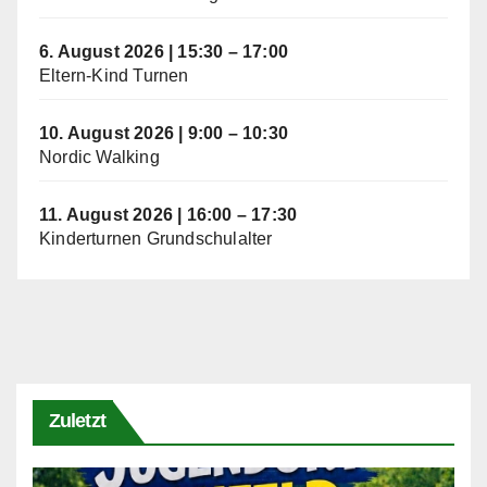
6. August 2026
|
15:30
–
17:00
Eltern-Kind Turnen
10. August 2026
|
9:00
–
10:30
Nordic Walking
11. August 2026
|
16:00
–
17:30
Kinderturnen Grundschulalter
Zuletzt