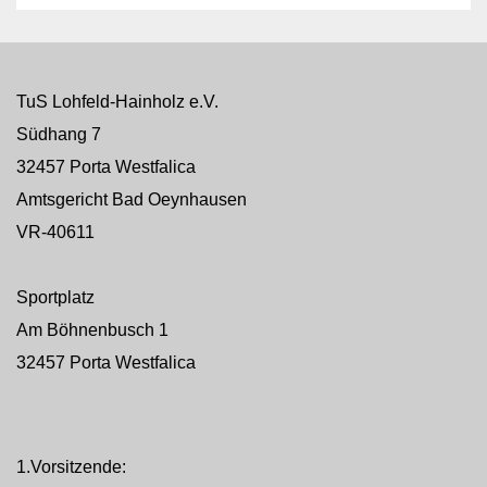
TuS Lohfeld-Hainholz e.V.
Südhang 7
32457 Porta Westfalica
Amtsgericht Bad Oeynhausen
VR-40611
Sportplatz
Am Böhnenbusch 1
32457 Porta Westfalica
1.Vorsitzende: