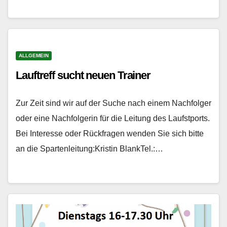
ALLGEMEIN
Lauftreff sucht neuen Trainer
Zur Zeit sind wir auf der Suche nach einem Nachfolger
oder eine Nachfolgerin für die Leitung des Laufstports.
Bei Interesse oder Rückfragen wenden Sie sich bitte
an die Spartenleitung:Kristin BlankTel.:…