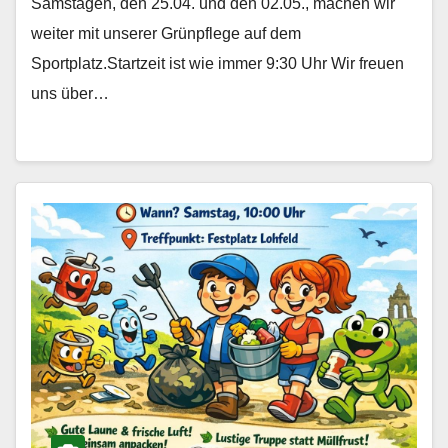
Samstagen, den 25.04. und den 02.05., machen wir
weiter mit unserer Grünpflege auf dem
Sportplatz.Startzeit ist wie immer 9:30 Uhr Wir freuen
uns über…