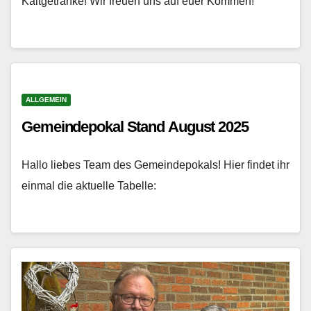
Kaltgetränke! Wir freuen uns auf euer Kommen!
ALLGEMEIN
Gemeindepokal Stand August 2025
Hallo liebes Team des Gemeindepokals! Hier findet ihr
einmal die aktuelle Tabelle: