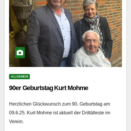
ALLGEMEIN
90er Geburtstag Kurt Mohme
Herzlichen Glückwunsch zum 90. Geburtstag am
09.6.25. Kurt Mohme ist aktuell der Drittälteste im
Verein.