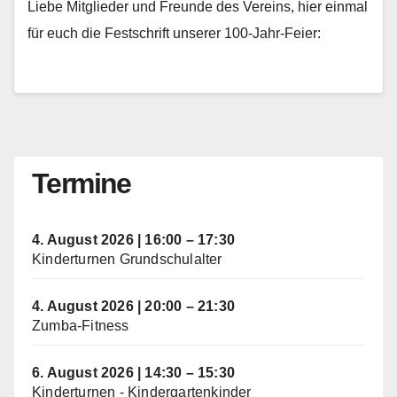
Liebe Mitglieder und Freunde des Vereins, hier einmal
für euch die Festschrift unserer 100-Jahr-Feier:
Termine
4. August 2026
|
16:00
–
17:30
Kinderturnen Grundschulalter
4. August 2026
|
20:00
–
21:30
Zumba-Fitness
6. August 2026
|
14:30
–
15:30
Kinderturnen - Kindergartenkinder