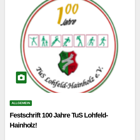
ALLGEMEIN
Festschrift 100 Jahre TuS Lohfeld-
Hainholz!