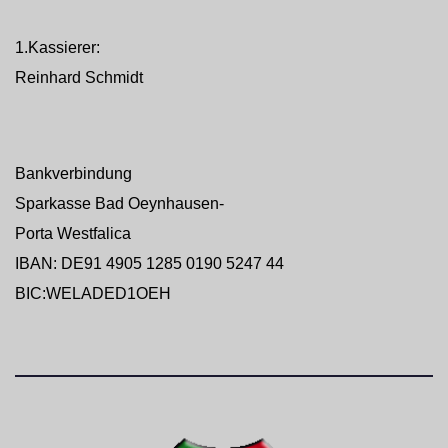
1.Kassierer:
Reinhard Schmidt
Bankverbindung
Sparkasse Bad Oeynhausen-
Porta Westfalica
IBAN: DE91 4905 1285 0190 5247 44
BIC:WELADED1OEH