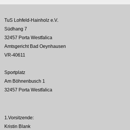
TuS Lohfeld-Hainholz e.V.
Südhang 7
32457 Porta Westfalica
Amtsgericht Bad Oeynhausen
VR-40611
Sportplatz
Am Böhnenbusch 1
32457 Porta Westfalica
1.Vorsitzende:
Kristin Blank