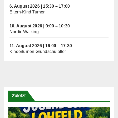
6. August 2026
|
15:30
–
17:00
Eltern-Kind Turnen
10. August 2026
|
9:00
–
10:30
Nordic Walking
11. August 2026
|
16:00
–
17:30
Kinderturnen Grundschulalter
Zuletzt