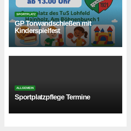
SPORTPLATZ
GP Torwandschießen mit
Kinderspielfest
ALLGEMEIN
Sportplatzpflege Termine