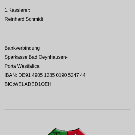
1.Kassierer:
Reinhard Schmidt
Bankverbindung
Sparkasse Bad Oeynhausen-
Porta Westfalica
IBAN: DE91 4905 1285 0190 5247 44
BIC:WELADED1OEH