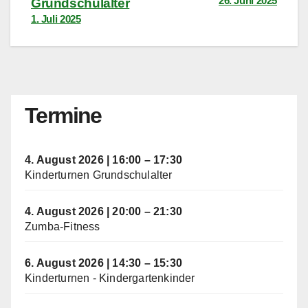
26. Juni 2025
Grundschulalter
1. Juli 2025
Termine
4. August 2026
|
16:00
–
17:30
Kinderturnen Grundschulalter
4. August 2026
|
20:00
–
21:30
Zumba-Fitness
6. August 2026
|
14:30
–
15:30
Kinderturnen - Kindergartenkinder