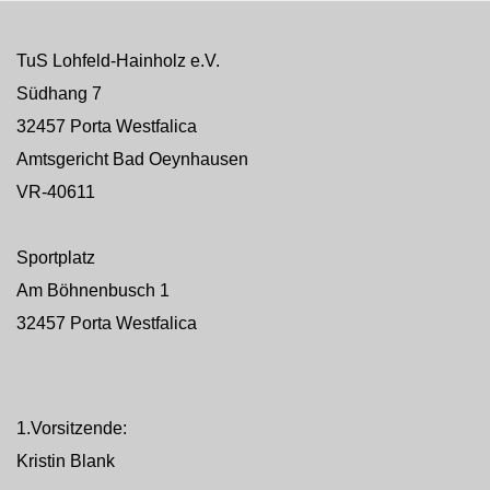
TuS Lohfeld-Hainholz e.V.
Südhang 7
32457 Porta Westfalica
Amtsgericht Bad Oeynhausen
VR-40611
Sportplatz
Am Böhnenbusch 1
32457 Porta Westfalica
1.Vorsitzende:
Kristin Blank