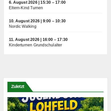
6. August 2026
|
15:30
–
17:00
Eltern-Kind Turnen
10. August 2026
|
9:00
–
10:30
Nordic Walking
11. August 2026
|
16:00
–
17:30
Kinderturnen Grundschulalter
Zuletzt