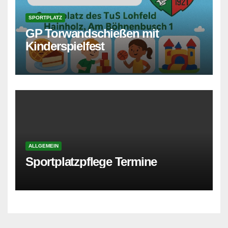
SPORTPLATZ
GP Torwandschießen mit
Kinderspielfest
ALLGEMEIN
Sportplatzpflege Termine