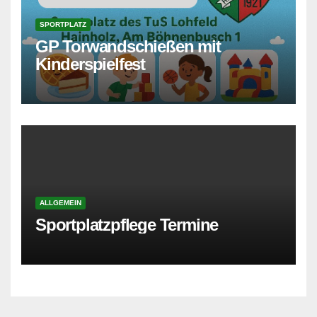
SPORTPLATZ
GP Torwandschießen mit
Kinderspielfest
ALLGEMEIN
Sportplatzpflege Termine