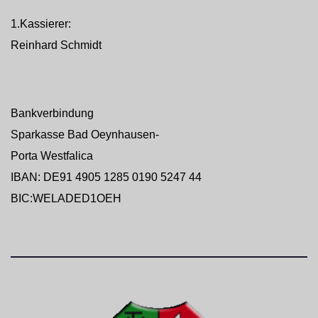
1.Kassierer:
Reinhard Schmidt
Bankverbindung
Sparkasse Bad Oeynhausen-
Porta Westfalica
IBAN: DE91 4905 1285 0190 5247 44
BIC:WELADED1OEH