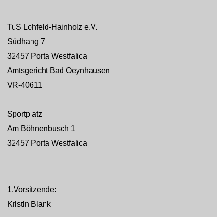
TuS Lohfeld-Hainholz e.V.
Südhang 7
32457 Porta Westfalica
Amtsgericht Bad Oeynhausen
VR-40611
Sportplatz
Am Böhnenbusch 1
32457 Porta Westfalica
1.Vorsitzende:
Kristin Blank