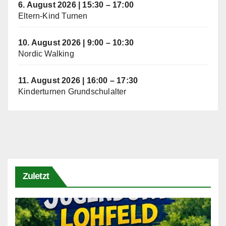
6. August 2026
|
15:30
–
17:00
Eltern-Kind Turnen
10. August 2026
|
9:00
–
10:30
Nordic Walking
11. August 2026
|
16:00
–
17:30
Kinderturnen Grundschulalter
Zuletzt