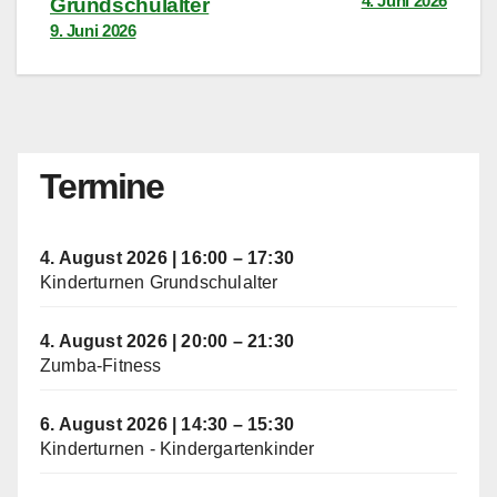
4. Juni 2026
Grundschulalter
9. Juni 2026
Termine
4. August 2026
|
16:00
–
17:30
Kinderturnen Grundschulalter
4. August 2026
|
20:00
–
21:30
Zumba-Fitness
6. August 2026
|
14:30
–
15:30
Kinderturnen - Kindergartenkinder