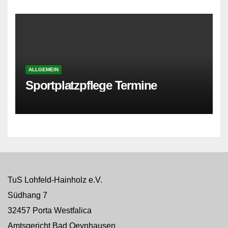
ALLGEMEIN
Sportplatzpflege Termine
TuS Lohfeld-Hainholz e.V.
Südhang 7
32457 Porta Westfalica
Amtsgericht Bad Oeynhausen