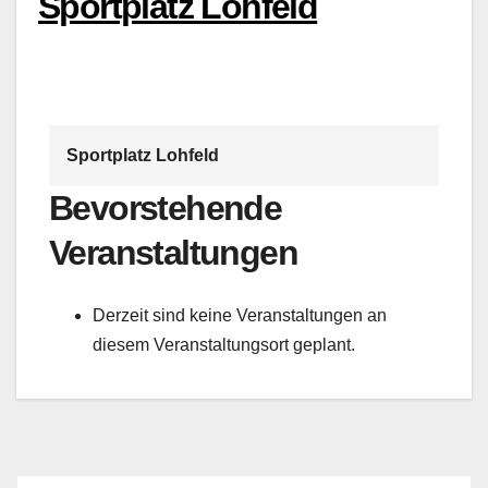
Sportplatz Lohfeld
Sportplatz Lohfeld
Bevorstehende
Veranstaltungen
Derzeit sind keine Veranstaltungen an
diesem Veranstaltungsort geplant.