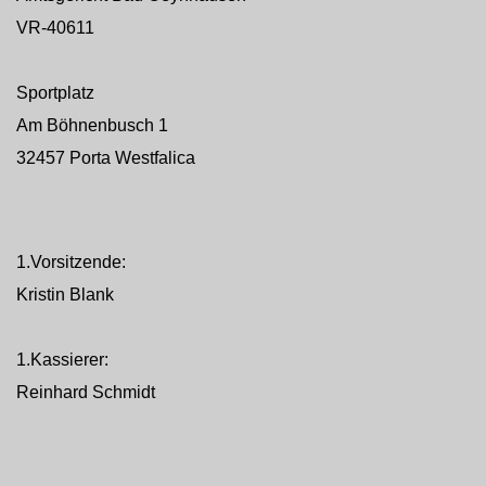
VR-40611
Sportplatz
Am Böhnenbusch 1
32457 Porta Westfalica
1.Vorsitzende:
Kristin Blank
1.Kassierer:
Reinhard Schmidt