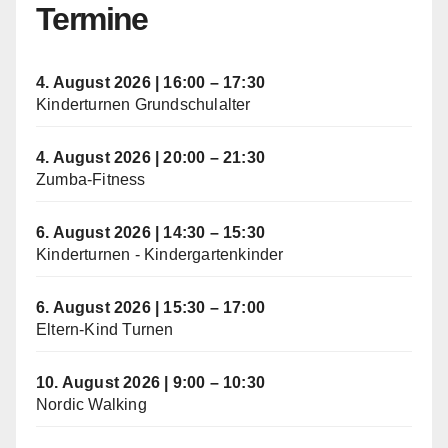
Termine
4. August 2026
|
16:00
–
17:30
Kinderturnen Grundschulalter
4. August 2026
|
20:00
–
21:30
Zumba-Fitness
6. August 2026
|
14:30
–
15:30
Kinderturnen - Kindergartenkinder
6. August 2026
|
15:30
–
17:00
Eltern-Kind Turnen
10. August 2026
|
9:00
–
10:30
Nordic Walking