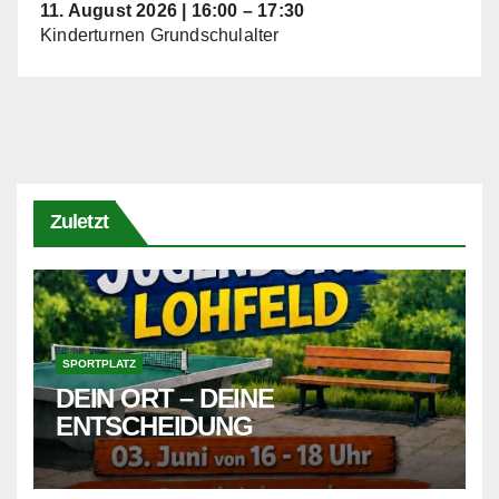
11. August 2026
|
16:00
–
17:30
Kinderturnen Grundschulalter
Zuletzt
SPORTPLATZ
DEIN ORT – DEINE
ENTSCHEIDUNG