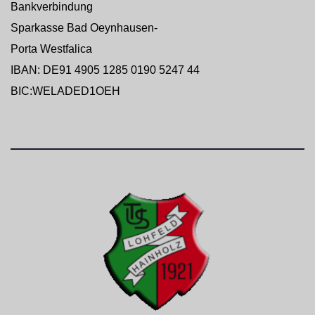
Bankverbindung
Sparkasse Bad Oeynhausen-
Porta Westfalica
IBAN: DE91 4905 1285 0190 5247 44
BIC:WELADED1OEH